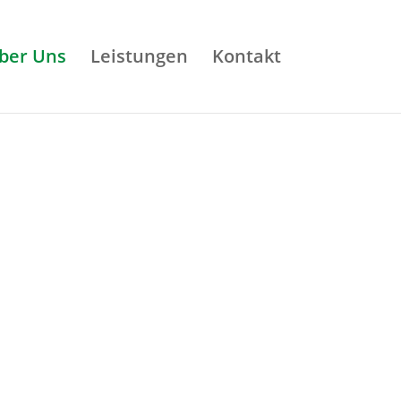
ber Uns
Leistungen
Kontakt