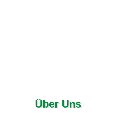
Über Uns