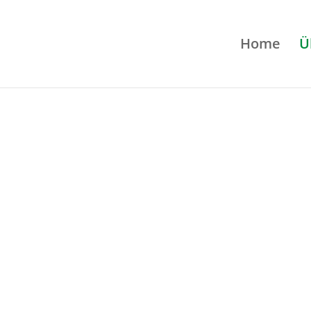
Home
Ü